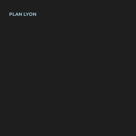
PLAN LYON