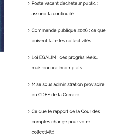
Poste vacant d’acheteur public :
assurer la continuité
Commande publique 2026 : ce que
doivent faire les collectivités
Loi EGALIM : des progrès réels…
mais encore incomplets
Mise sous administration provisoire
du CDEF de la Corrèze
Ce que le rapport de la Cour des
comptes change pour votre
collectivité