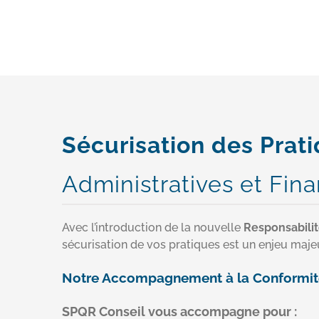
Sécurisation des Prat
Administratives et Fin
Avec l’introduction de la nouvelle
Responsabili
sécurisation de vos pratiques est un enjeu majeu
Notre Accompagnement à la Conformité e
SPQR Conseil vous accompagne pour :