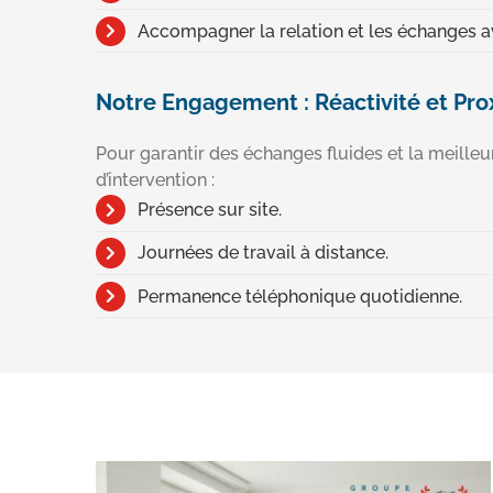
Accompagner la relation et les échanges av
Notre Engagement : Réactivité et Pro
Pour garantir des échanges fluides et la meilleur
d’intervention :
Présence sur site.
Journées de travail à distance.
Permanence téléphonique quotidienne.