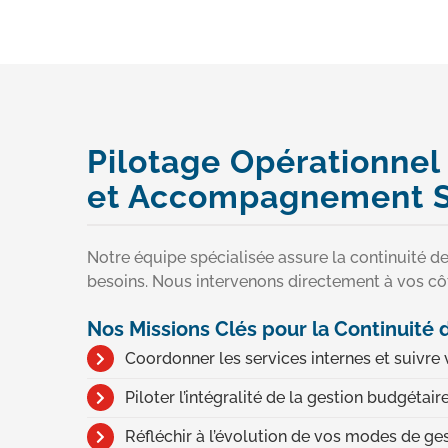
Pilotage Opérationnel
et Accompagnement S
Notre équipe spécialisée assure la continuité de
besoins. Nous intervenons directement à vos c
Nos Missions Clés pour la Continuité d
Coordonner les services internes et suivre v
Piloter l’intégralité de la gestion budgétair
Réfléchir à l’évolution de vos modes de ges