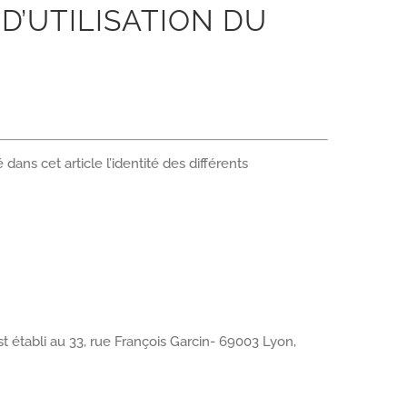
D’UTILISATION DU
dans cet article l’identité des différents
est établi au 33, rue François Garcin- 69003 Lyon,