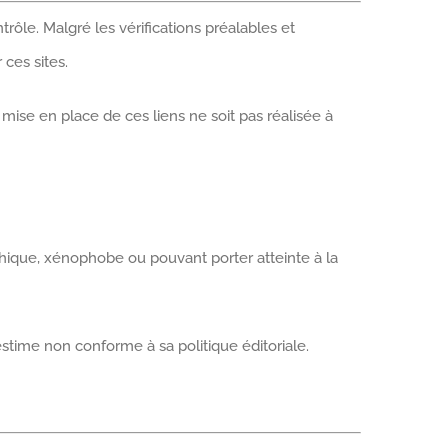
trôle. Malgré les vérifications préalables et
 ces sites.
mise en place de ces liens ne soit pas réalisée à
raphique, xénophobe ou pouvant porter atteinte à la
’estime non conforme à sa politique éditoriale.