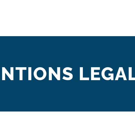
NTIONS LEGA