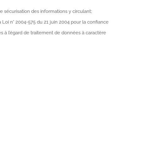
e sécurisation des informations y circulant;
 la Loi n° 2004-575 du 21 juin 2004 pour la confiance
s à l’égard de traitement de données à caractère