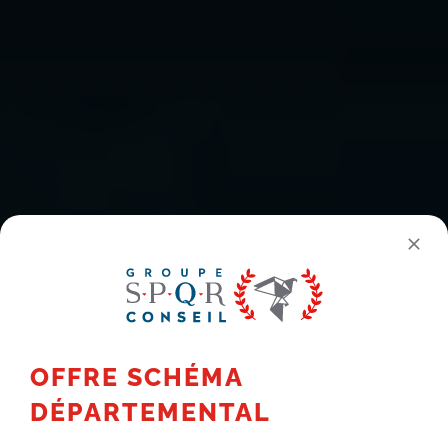
OFFRE SCHÉMA
DÉPARTEMENTAL