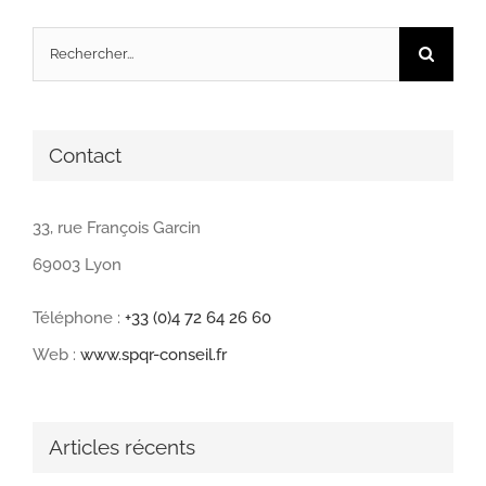
Rechercher:
Contact
33, rue François Garcin
69003 Lyon
Téléphone :
+33 (0)4 72 64 26 60
Web :
www.spqr-conseil.fr
Articles récents