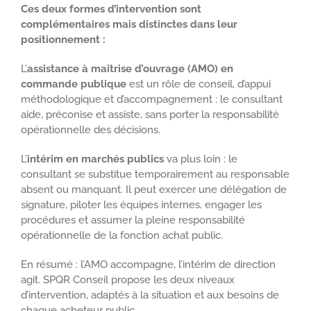
Ces deux formes d’intervention sont
complémentaires mais distinctes dans leur
positionnement :
L’
assistance à maîtrise d’ouvrage (AMO) en
commande publique
est un rôle de conseil, d’appui
méthodologique et d’accompagnement : le consultant
aide, préconise et assiste, sans porter la responsabilité
opérationnelle des décisions.
L’
intérim en marchés publics
va plus loin : le
consultant se substitue temporairement au responsable
absent ou manquant. Il peut exercer une délégation de
signature, piloter les équipes internes, engager les
procédures et assumer la pleine responsabilité
opérationnelle de la fonction achat public.
En résumé : l’AMO accompagne, l’intérim de direction
agit. SPQR Conseil propose les deux niveaux
d’intervention, adaptés à la situation et aux besoins de
chaque acheteur public.