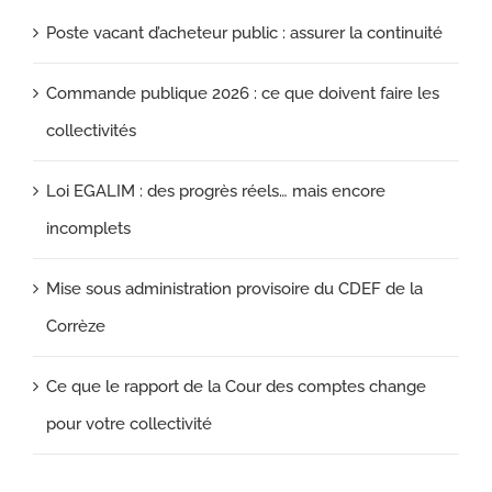
Poste vacant d’acheteur public : assurer la continuité
Commande publique 2026 : ce que doivent faire les
collectivités
Loi EGALIM : des progrès réels… mais encore
incomplets
Mise sous administration provisoire du CDEF de la
Corrèze
Ce que le rapport de la Cour des comptes change
pour votre collectivité