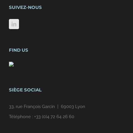
SUIVEZ-NOUS
FIND US
SIÈGE SOCIAL
33, rue François Garcin | 69003 Lyon
Téléphone :
+33 (0)4 72 64 26 60