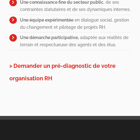
Une connaissance fine du secteur public
, de ses
contraintes statutaires et de ses dynamiques internes.
Une équipe expérimentée
en dialogue social, gestion
du changement et pilotage de projets RH.
Une démarche participative,
adaptée aux réalités de
terrain et respectueuse des agents et des élus.
>
Demander un pré-diagnostic de votre
organisation RH