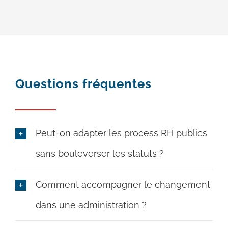
Questions fréquentes
Peut-on adapter les process RH publics
sans bouleverser les statuts ?
Comment accompagner le changement
dans une administration ?