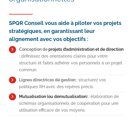
SPQR Conseil vous aide à piloter vos projets
stratégiques, en garantissant leur
alignement avec vos objectifs
:
Conception de
projets d’administration et de direction
:
définissez des orientations claires pour votre
structure et faites adhérer vos personnels à un projet
commun.
Lignes directrices de gestion :
structurez vos
politiques RH avec des repères précis.
Mutualisation (ou démutualisation
) :
élaboration de
schémas organisationnels de coopération pour une
utilisation efficace de vos moyens.