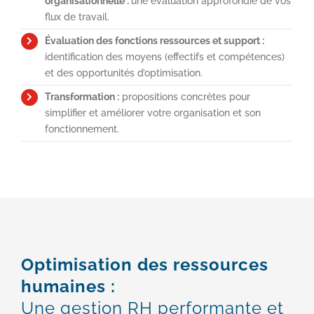
organisationnelle :
une évaluation approfondie de vos
flux de travail.
Évaluation des fonctions ressources et support :
identification des moyens (effectifs et compétences)
et des opportunités d’optimisation.
Transformation
:
propositions concrètes pour
simplifier et améliorer votre organisation et son
fonctionnement.
Optimisation des ressources
humaines
:
Une gestion RH performante et