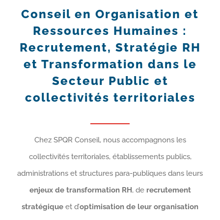
Conseil en Organisation et
Ressources Humaines :
Recrutement, Stratégie RH
et Transformation dans le
Secteur Public et
collectivités territoriales
Chez SPQR Conseil, nous accompagnons les
collectivités territoriales, établissements publics,
administrations et structures para-publiques dans leurs
enjeux de transformation RH
, de
recrutement
stratégique
et d’
optimisation de leur organisation