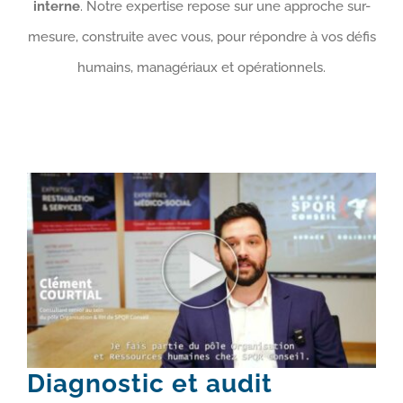
interne
. Notre expertise repose sur une approche sur-
mesure, construite avec vous, pour répondre à vos défis
humains, managériaux et opérationnels.
Diagnostic et audit