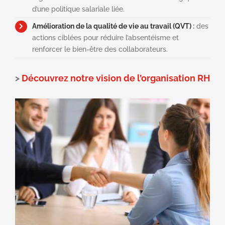
d’une politique salariale liée.
Amélioration de la qualité de vie au travail (QVT)
:
des
actions ciblées pour réduire l’absentéisme et
renforcer le bien-être des collaborateurs.
>
Découvrez notre vision de l’organisation RH