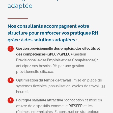
adaptée
Nos consultants accompagnent votre
structure pour renforcer vos pratiques RH
grâce à des solutions adaptées :
Gestion prévisionnelle des emplois, des effectifs et
des compétences (GPEC/GPEEC)
(
Gestion
Prévisionnelle des Emplois et des Compétences)
:
anticipez vos besoins RH par une gestion
prévisionnelle efficace.
Optimisation du temps de travail :
mise en place de
systèmes flexibles (annualisation, cycles de travail, 35
heures).
Politique salariale attractive :
conception et mise en
œuvre de dispositifs comme le
RIFSEEP
et les
régimes indemnitaires. Et construction stratégique