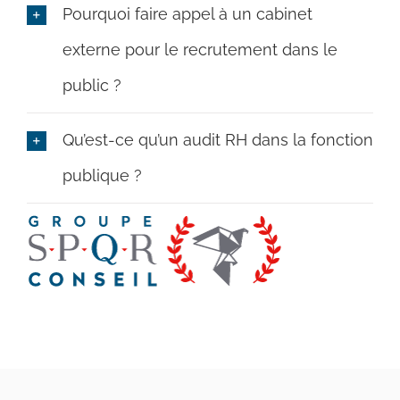
Pourquoi faire appel à un cabinet
externe pour le recrutement dans le
public ?
Qu’est-ce qu’un audit RH dans la fonction
publique ?