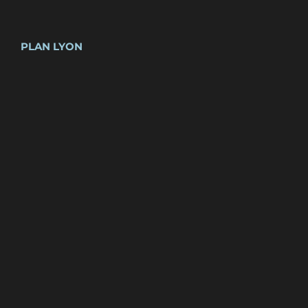
PLAN LYON