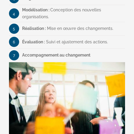
Modélisation :
Conception des nouvelles
4
organisations.
Réalisation :
Mise en œuvre des changements.
5
Évaluation :
Suivi et ajustement des actions.
6
Accompagnement au changement
7