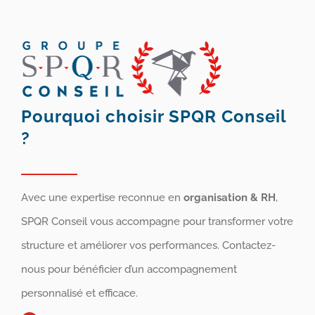
Pourquoi choisir SPQR Conseil
?
Avec une expertise reconnue en
organisation & RH
,
SPQR Conseil vous accompagne pour transformer votre
structure et améliorer vos performances. Contactez-
nous pour bénéficier d’un accompagnement
personnalisé et efficace.