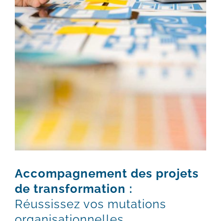
Accompagnement des projets
de transformation
:
Réussissez vos mutations
organisationnelles