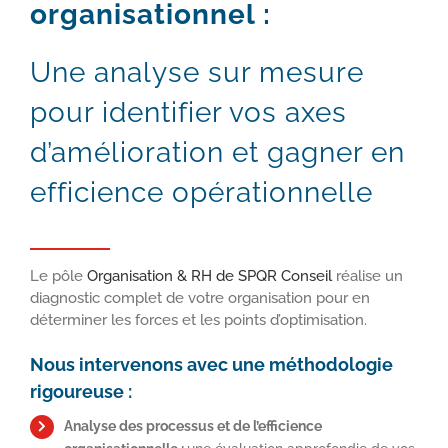
organisationnel :
Une analyse sur mesure
pour identifier vos axes
d’amélioration et gagner en
efficience opérationnelle
Le pôle
Organisation & RH de SPQR Conseil
réalise un
diagnostic complet de votre organisation pour en
déterminer les forces et les points d’optimisation.
Nous intervenons avec une méthodologie
rigoureuse :
Analyse des processus et de l’efficience