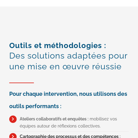
Outils et méthodologies
:
Des solutions adaptées pour
une mise en œuvre réussie
Pour chaque intervention, nous utilisons des
outils performants :
Ateliers collaboratifs et enquêtes :
mobilisez vos
équipes autour de réflexions collectives.
Cartographie des processus et des compétences
: