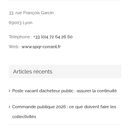
33, rue François Garcin
69003 Lyon
Téléphone :
+33 (0)4 72 64 26 60
Web :
www.spqr-conseil.fr
Articles récents
Poste vacant d’acheteur public : assurer la continuité
Commande publique 2026 : ce que doivent faire les
collectivités