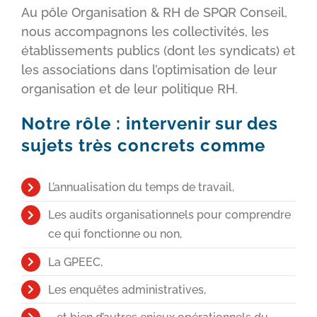
Au pôle Organisation & RH de SPQR Conseil,
nous accompagnons les collectivités, les
établissements publics (dont les syndicats) et
les associations dans l’optimisation de leur
organisation et de leur politique RH.
Notre rôle : intervenir sur des
sujets très concrets comme
L’annualisation du temps de travail,
Les audits organisationnels pour comprendre
ce qui fonctionne ou non,
La GPEEC,
Les enquêtes administratives,