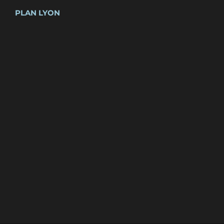
PLAN LYON