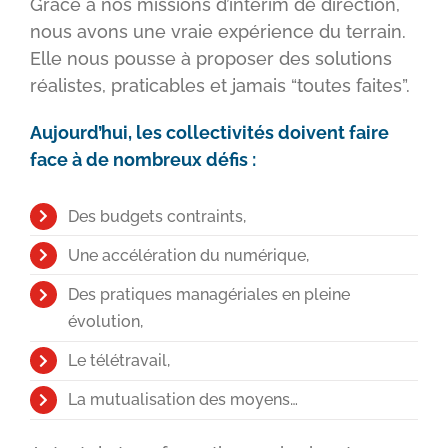
Grâce à nos missions d’intérim de direction,
nous avons une vraie expérience du terrain.
Elle nous pousse à proposer des solutions
réalistes, praticables et jamais “toutes faites”.
Aujourd’hui, les collectivités doivent faire
face à de nombreux défis :
Des budgets contraints,
Une accélération du numérique,
Des pratiques managériales en pleine
évolution,
Le télétravail,
La mutualisation des moyens…