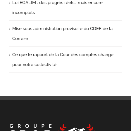
Loi EGALIM : des progrès réels… mais encore
incomplets
Mise sous administration provisoire du CDEF de la
Corrèze
Ce que le rapport de la Cour des comptes change
pour votre collectivité