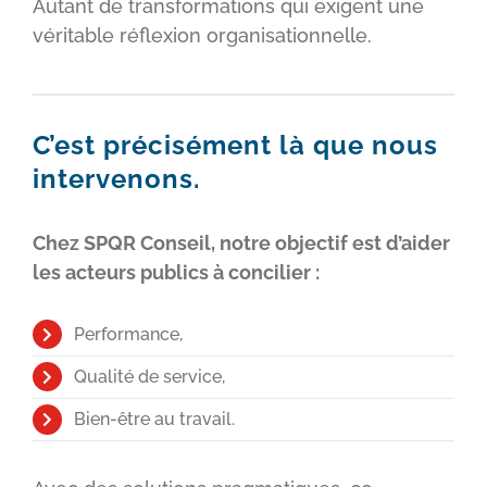
Autant de transformations qui exigent une
véritable réflexion organisationnelle.
C’est précisément là que nous
intervenons.
Chez SPQR Conseil, notre objectif est d’aider
les acteurs publics à concilier :
Performance,
Qualité de service,
Bien-être au travail.