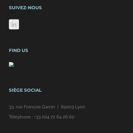
SUIVEZ-NOUS
FIND US
SIÈGE SOCIAL
33, rue François Garcin | 69003 Lyon
Téléphone :
+33 (0)4 72 64 26 60