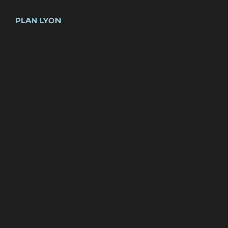
PLAN LYON