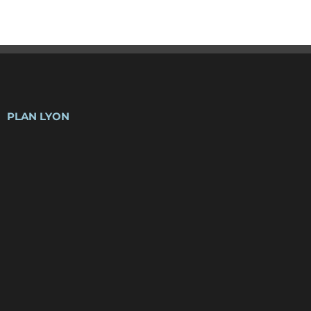
PLAN LYON