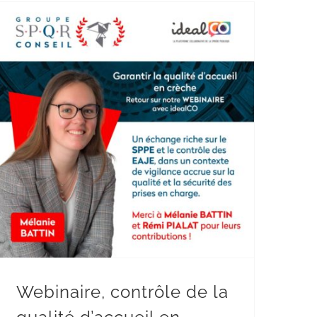
Webinaire, contrôle de la qualité d’accueil en crèche
Webinaire, contrôle de la