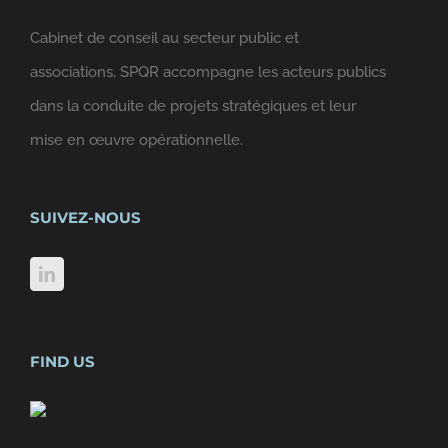
Cabinet de conseil au secteur public et
associations, SPQR accompagne les acteurs publics
dans la conduite de projets stratégiques et leur
mise en œuvre opérationnelle.
SUIVEZ-NOUS
FIND US