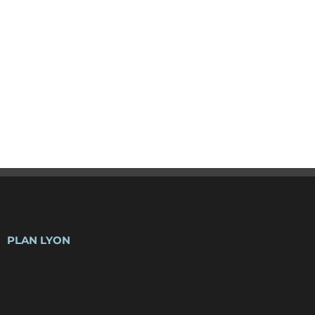
PLAN LYON