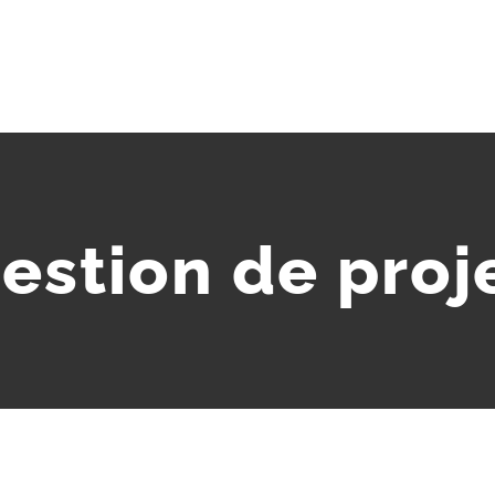
estion de proj