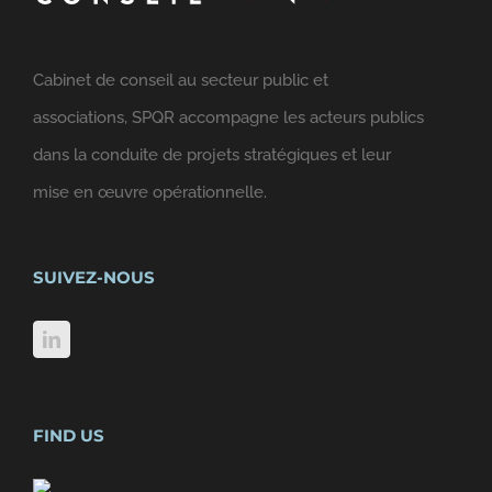
Cabinet de conseil au secteur public et
associations, SPQR accompagne les acteurs publics
dans la conduite de projets stratégiques et leur
mise en œuvre opérationnelle.
SUIVEZ-NOUS
FIND US