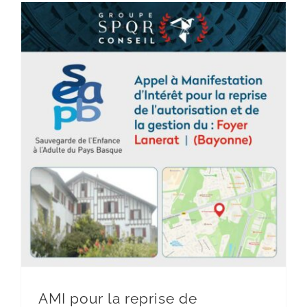
AMI pour la reprise de l’autorisation et de la gestion du : Foyer Lanerat – (Bayonne)
AMI pour la reprise de