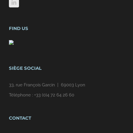
FIND US
SIÈGE SOCIAL
33, rue François Garcin | 69003 Lyon
Téléphone :
+33 (0)4 72 64 26 60
CONTACT