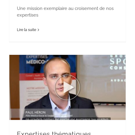
Une mission exemplaire au croisement de nos
expertises
Lire la suite
Expertises thématiques