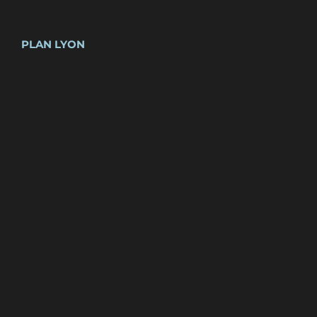
PLAN LYON