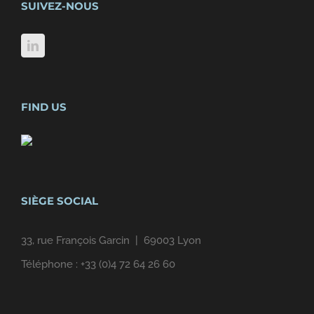
SUIVEZ-NOUS
FIND US
SIÈGE SOCIAL
33, rue François Garcin | 69003 Lyon
Téléphone :
+33 (0)4 72 64 26 60