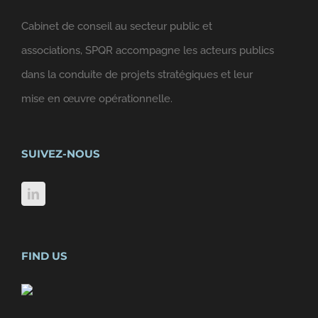
Cabinet de conseil au secteur public et
associations, SPQR accompagne les acteurs publics
dans la conduite de projets stratégiques et leur
mise en œuvre opérationnelle.
SUIVEZ-NOUS
FIND US