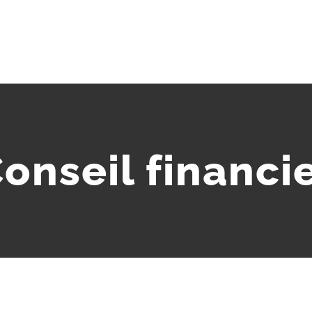
onseil financi