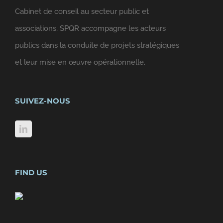
Cabinet de conseil au secteur public et
associations, SPQR accompagne les acteurs
publics dans la conduite de projets stratégiques
et leur mise en œuvre opérationnelle.
SUIVEZ-NOUS
FIND US